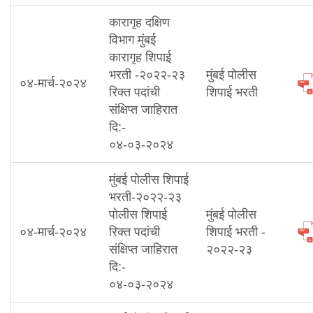
कारागृह दक्षिण
विभाग मुंबई
कारागृह शिपाई
भरती -२०२२-२३
मुंबई पोलीस
०४-मार्च-२०२४
रिक्त पदांची
शिपाई भरती
संक्षिप्त जाहिरात
दि:-
०४-०३-२०२४
मुंबई पोलीस शिपाई
भरती-२०२२-२३
पोलीस शिपाई
मुंबई पोलीस
०४-मार्च-२०२४
रिक्त पदांची
शिपाई भरती -
संक्षिप्त जाहिरात
२०२२-२३
दि:-
०४-०३-२०२४