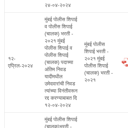
२४-०४-२०२४
मुंबई पोलीस शिपाई
व पोलीस शिपाई
(चालक) भरती -
२०२१ मुंबई
मुंबई पोलीस
पोलीस शिपाई व
शिपाई भरती -
पोलीस शिपाई
१२-
२०२१ मुंबई
(चालक) पदाच्या
एप्रिल-२०२४
पोलीस शिपाई
अंतिम निवड
(चालक) भरती -
यादीमधील
२०२१
उमेदवारांची निवड
त्यांच्या विनंतीवरून
रद्द करण्याबाबत दि
१२-०४-२०२४
मुंबई पोलीस शिपाई
(चालक)भरती -