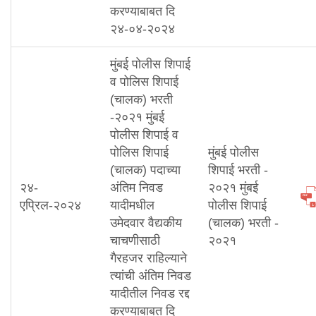
करण्याबाबत दि
२४-०४-२०२४
मुंबई पोलीस शिपाई
व पोलिस शिपाई
(चालक) भरती
-२०२१ मुंबई
पोलीस शिपाई व
पोलिस शिपाई
मुंबई पोलीस
(चालक) पदाच्या
शिपाई भरती -
२४-
अंतिम निवड
२०२१ मुंबई
एप्रिल-२०२४
यादीमधील
पोलीस शिपाई
उमेदवार वैद्यकीय
(चालक) भरती -
चाचणीसाठी
२०२१
गैरहजर राहिल्याने
त्यांची अंतिम निवड
यादीतील निवड रद्द
करण्याबाबत दि