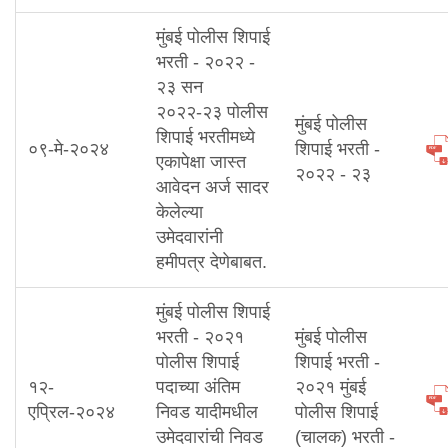
मुंबई पोलीस शिपाई
भरती - २०२२ -
२३ सन
२०२२-२३ पोलीस
मुंबई पोलीस
शिपाई भरतीमध्ये
०९-मे-२०२४
शिपाई भरती -
एकापेक्षा जास्त
२०२२ - २३
आवेदन अर्ज सादर
केलेल्या
उमेदवारांनी
हमीपत्र देणेबाबत.
मुंबई पोलीस शिपाई
भरती - २०२१
मुंबई पोलीस
पोलीस शिपाई
शिपाई भरती -
१२-
पदाच्या अंतिम
२०२१ मुंबई
एप्रिल-२०२४
निवड यादीमधील
पोलीस शिपाई
उमेदवारांची निवड
(चालक) भरती -