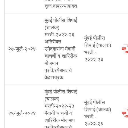
शुज वापरण्याबाबत
मुंबई पोलीस शिपाई
(चालक)
भरती-२०२२-२३
मुंबई पोलीस
अतिरीक्त
शिपाई (चालक)
२७-जुलै-२०२४
उमेदवारांना मैदानी
भरती -
चाचणी व शारिरीक
२०२२-२३
मोजमाप
प्रक्रियेबाबतचे
वेळापत्रक.
मुंबई पोलीस शिपाई
(चालक)
मुंबई पोलीस
भरती-२०२२-२३
शिपाई (चालक)
२५-जुलै-२०२४
मैदानी चाचणी व
भरती -
शारिरीक मोजमाप
२०२२-२३
प्रक्रियेबाबतचे