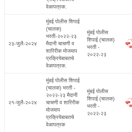
वेळापत्रक.
मुंबई पोलीस शिपाई
(चालक)
⁠मुंबई पोलीस
भरती-२०२२-२३
शिपाई (चालक)
२३-जुलै-२०२४
मैदानी चाचणी व
भरती -
शारिरीक मोजमाप
२०२२-२३
प्रक्रियेबाबतचे
वेळापत्रक.
मुंबई पोलीस शिपाई
(चालक) भरती -
मुंबई पोलीस
२०२२-२३ मैदानी
शिपाई (चालक)
२१-जुलै-२०२४
चाचणी व शारिरीक
भरती -
मोजमाप
२०२२-२३
प्रक्रियेबाबतचे
वेळापत्रक