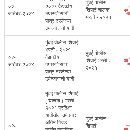
मुंबई पोलीस
०२-
२०२१ वैद्यकीय
शिपाई चालक
सप्टेंबर-२०२४
तपासणीसाठी
भरती - २०२१
पात्र ठरलेल्या
उमेदवारांची यादी.
मुंबई पोलीस शिपाई
भरती - २०२१
मुंबई पोलीस
०२-
वैद्यकीय
शिपाई भरती -
सप्टेंबर-२०२४
तपासणीसाठी
२०२१
पात्र ठरलेल्या
उमेदवारांची यादी.
मुंबई पोलीस शिपाई
( चालक ) भरती
२०२१ प्रतिक्षा
यादीतील उमेदवार
मुंबई पोलीस
अंतिम निवड
०२-
शिपाई
यादीत समाविष्ट