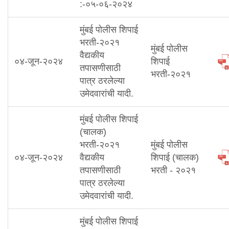
:-०५-०६-२०२४
मुंबई पोलीस शिपाई
भरती-२०२१
मुंबई पोलीस
वैद्यकीय
०४-जून-२०२४
शिपाई
तपासणीसाठी
भरती-२०२१
पात्र ठरलेल्या
उमेदवारांची यादी.
मुंबई पोलीस शिपाई
(चालक)
भरती-२०२१
मुंबई पोलीस
०४-जून-२०२४
वैद्यकीय
शिपाई (चालक)
तपासणीसाठी
भरती - २०२१
पात्र ठरलेल्या
उमेदवारांची यादी.
मुंबई पोलीस शिपाई