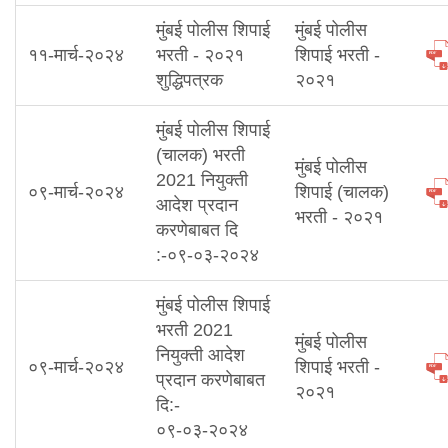
मुंबई पोलीस शिपाई
मुंबई पोलीस
११-मार्च-२०२४
भरती - २०२१
शिपाई भरती -
शुद्धिपत्रक
२०२१
मुंबई पोलीस शिपाई
(चालक) भरती
मुंबई पोलीस
2021 नियुक्ती
०९-मार्च-२०२४
शिपाई (चालक)
आदेश प्रदान
भरती - २०२१
करणेबाबत दि
:-०९-०३-२०२४
मुंबई पोलीस शिपाई
भरती 2021
मुंबई पोलीस
नियुक्ती आदेश
०९-मार्च-२०२४
शिपाई भरती -
प्रदान करणेबाबत
२०२१
दि:-
०९-०३-२०२४