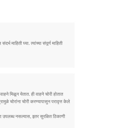
ंदर्भ माहिती घ्या. त्यांच्या संपूर्ण माहिती
ाहने मिळून येतात. ही वाहने चोरी होतात
ामुळे चोरांना चोरी करण्यापासुन परावृत्त केले
सुविधा उपलब्ध नसल्यास, इतर सुरक्षित ठिकाणी