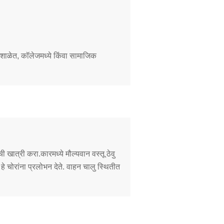
शाळेत, कॉलेजमध्ये किंवा सामाजिक
ी खात्री करा.कारमध्ये मौल्यवान वस्तू ठेवु
 चोरांना प्रलोभन देते. वाहन चालु स्थितीत