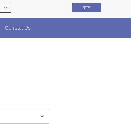
मराठी
Contact Us