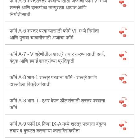
फॉर्म A-5 शस्त्रास्त्र परवान्यासाठी अर्जाचा फॉर्म VI मध्ये
शस्त्रे आणि दारूगोळा तात्पुरत्या आयात आणि
निर्यातीसाठी
फॉर्म A-6 शस्त्र परवान्यासाठी फॉर्म VII मध्ये निर्माता
आणि पुरावा चाचणीसाठी अर्जाचा फॉर्म
फॉर्म A-7 - V श्रेणीतील शस्त्रे तयार करण्यासाठी अर्ज,
बंदुक आणि हवाई शस्त्रांच्या प्रतिकृती
फॉर्म A-8 भाग-1 शस्त्र परवाना फॉर्म - शस्त्रे आणि
दारूगोळा विक्रेत्यांसाठी
फॉर्म A-8 भाग-II - एअर वेपन डीलर्ससाठी शस्त्र परवाना
फॉर्म
फॉर्म A-9 फॉर्म IX किंवा IX-A मध्ये शस्त्र परवाना बंदुका
तयार व दुरूस्त करणाऱ्या कारागिरांकरीता