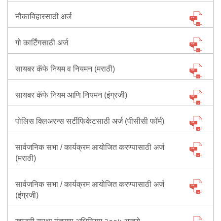
नौकाविहारसाठी अर्ज
गो कार्टिंगसाठी अर्ज
सायबर कॅफे नियम व नियमन (मराठी)
सायबर कॅफे नियम आणि नियमन (इंग्रजी)
पोलिस क्लिअरन्स सर्टीफिकेटसाठी अर्ज (पीसीसी फॉर्म)
सार्वजनिक सभा / कार्यक्रम आयोजित करण्यासाठी अर्ज
(मराठी)
सार्वजनिक सभा / कार्यक्रम आयोजित करण्यासाठी अर्ज
(इंग्रजी)