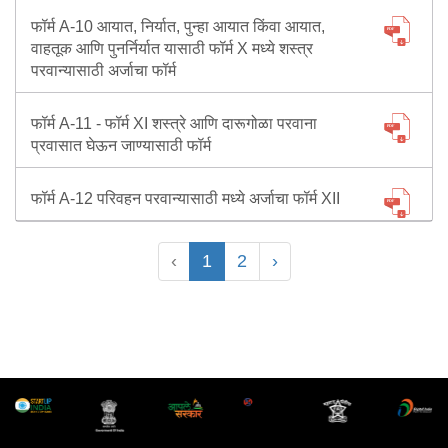
फॉर्म A-10 आयात, निर्यात, पुन्हा आयात किंवा आयात,
वाहतूक आणि पुनर्निर्यात यासाठी फॉर्म X मध्ये शस्त्र
परवान्यासाठी अर्जाचा फॉर्म
फॉर्म A-11 - फॉर्म XI शस्त्रे आणि दारूगोळा परवाना
प्रवासात घेऊन जाण्यासाठी फॉर्म
फॉर्म A-12 परिवहन परवान्यासाठी मध्ये अर्जाचा फॉर्म XII
‹
1
2
›