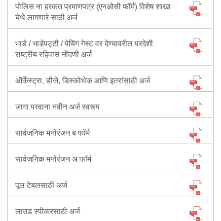
पोलिस ना हरकत प्रमाणपत्र (एनओसी फॉर्म) विशेष शाखा
येथे लागणारे साठी अर्ज
भाडे / भाडेपट्टी / पेयिंग गेस्ट वर देण्यावरील परदेशी
राष्ट्रीय रहिवास नोंदणी अर्ज
ऑर्केस्ट्रा, डीजे, डिस्कोथेक आणि इतरांसाठी अर्ज
जागा परवाना नवीन अर्ज स्वरूप
सार्वजनिक मनोरंजन ब फॉर्म
सार्वजनिक मनोरंजन अ फॉर्म
पूल टेबलसाठी अर्ज
लाउड स्पीकरसाठी अर्ज