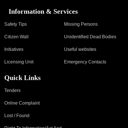
Information & Services
Safety Tips
Missing Persons
Citizen Wall
Unidentified Dead Bodies
Initiatives
Useful websites
Licensing Unit
Emergency Contacts
Quick Links
Tenders
Online Complaint
Lost / Found