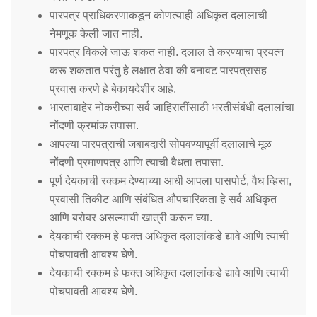
पारपत्र प्राधिकरणाकडून कोणत्याही अधिकृत दलालाची
नेमणूक केली जात नाही.
पारपत्र विकले जाऊ शकत नाही. दलाल ते करण्याचा प्रयत्न
करू शकतात परंतु हे लक्षात ठेवा की बनावट पारपत्रासह
प्रवास करणे हे बेकायदेशीर आहे.
भारताबाहेर नोकरीच्या सर्व जाहिरातींसाठी भरतीसंबंधी दलालांचा
नोंदणी क्रमांक तपासा.
आपल्या पारपत्राची जबाबदारी सोपवण्यापूर्वी दलालाचे मूळ
नोंदणी प्रमाणपत्र आणि त्याची वैधता तपासा.
पूर्ण देयकाची रक्कम देण्याच्या आधी आपला पासपोर्ट, वैध व्हिसा,
प्रवासी तिकीट आणि संबंधित औपचारिकता हे सर्व अधिकृत
आणि बरोबर असल्याची खात्री करून घ्या.
देयकाची रक्कम हे फक्त अधिकृत दलालांकडे द्यावे आणि त्याची
पोचपावती आवश्य घेणे.
देयकाची रक्कम हे फक्त अधिकृत दलालांकडे द्यावे आणि त्याची
पोचपावती आवश्य घेणे.