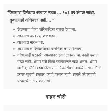
हिंसाचारा विरोधात आवाज उठवा ... १०३ वर संपर्क साधा.
"कुणालाही अधिकार नाही.... "
छेडण्याचा किंवा लैंगिकरित्या त्रास देण्याचा.
आपणास अस्वस्थ करण्याचा.
आपणास मारण्याचा.
आपणास शारिरीक किंवा मानसिक त्रास देण्याचा.
कोणत्याही प्रकारे आपल्यावर दबाव टाकण्याचा. काही फरक
पडत नाही, आपण घरी किंवा रस्त्यावरून जात असल, आपण
शाळेत, कॉलेजमध्ये किंवा सामाजिक संमेलानामध्ये असाल किंवा
इतरत कुठेही असाल. काही हरकत नाही, आपले कोणत्याही
प्रकरचे नाते संबंध असो.
वाहन चोरी