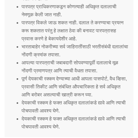
पारपत्र प्राधिकरणाकडून कोणत्याही अधिकृत दलालाची
नेमणूक केली जात नाही.
पारपत्र विकले जाऊ शकत नाही. दलाल ते करण्याचा प्रयत्न
करू शकतात परंतु हे लक्षात ठेवा की बनावट पारपत्रासह
प्रवास करणे हे बेकायदेशीर आहे.
भारताबाहेर नोकरीच्या सर्व जाहिरातींसाठी भरतीसंबंधी दलालांचा
नोंदणी क्रमांक तपासा.
आपल्या पारपत्राची जबाबदारी सोपवण्यापूर्वी दलालाचे मूळ
नोंदणी प्रमाणपत्र आणि त्याची वैधता तपासा.
पूर्ण देयकाची रक्कम देण्याच्या आधी आपला पासपोर्ट, वैध व्हिसा,
प्रवासी तिकीट आणि संबंधित औपचारिकता हे सर्व अधिकृत
आणि बरोबर असल्याची खात्री करून घ्या.
देयकाची रक्कम हे फक्त अधिकृत दलालांकडे द्यावे आणि त्याची
पोचपावती आवश्य घेणे.
देयकाची रक्कम हे फक्त अधिकृत दलालांकडे द्यावे आणि त्याची
पोचपावती आवश्य घेणे.