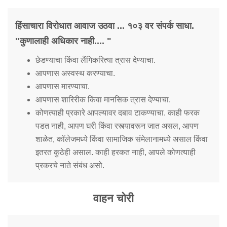
हिंसाचारा विरोधात आवाज उठवा ... १०३ वर संपर्क साधा.
"कुणालाही अधिकार नाही.... "
छेडण्याचा किंवा लैंगिकरित्या त्रास देण्याचा.
आपणास अस्वस्थ करण्याचा.
आपणास मारण्याचा.
आपणास शारिरीक किंवा मानसिक त्रास देण्याचा.
कोणत्याही प्रकारे आपल्यावर दबाव टाकण्याचा. काही फरक
पडत नाही, आपण घरी किंवा रस्त्यावरून जात असल, आपण
शाळेत, कॉलेजमध्ये किंवा सामाजिक संमेलानामध्ये असाल किंवा
इतरत कुठेही असाल. काही हरकत नाही, आपले कोणत्याही
प्रकरचे नाते संबंध असो.
वाहन चोरी