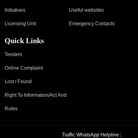
Initiatives
Useful websites
Licensing Unit
Emergency Contacts
Quick Links
Tenders
Online Complaint
Lost / Found
Right To Information/Act And
Rules
Traffic WhatsApp Helpline :