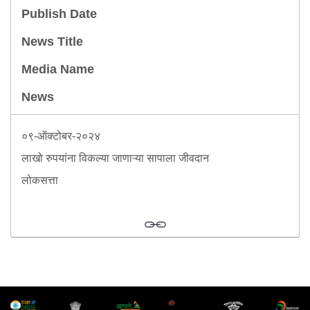
Publish Date
News Title
Media Name
News
०९-ऑक्टोबर-२०२४
लाखो रुपयांना विकल्या जाणाऱ्या सापाला जीवदान
लोकसत्ता