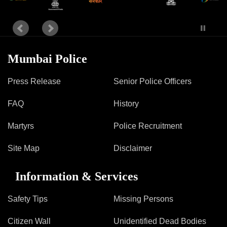
Mumbai Police
Press Release
Senior Police Officers
FAQ
History
Martyrs
Police Recruitment
Site Map
Disclaimer
Information & Services
Safety Tips
Missing Persons
Citizen Wall
Unidentified Dead Bodies