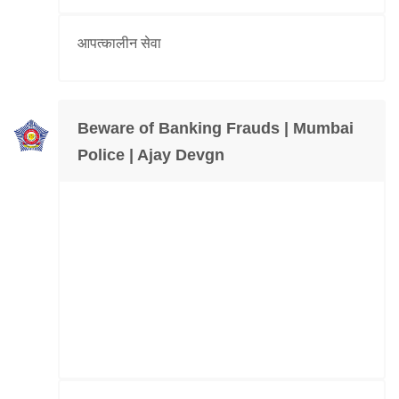
आपत्कालीन सेवा
Beware of Banking Frauds | Mumbai
Police | Ajay Devgn