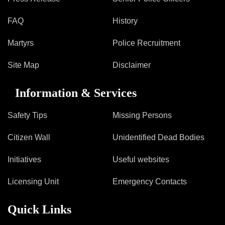
FAQ
History
Martyrs
Police Recruitment
Site Map
Disclaimer
Information & Services
Safety Tips
Missing Persons
Citizen Wall
Unidentified Dead Bodies
Initiatives
Useful websites
Licensing Unit
Emergency Contacts
Quick Links