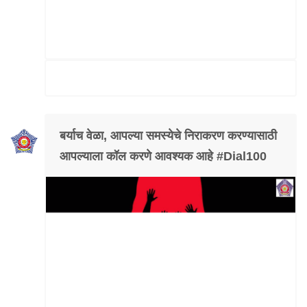
बर्याच वेळा, आपल्या समस्येचे निराकरण करण्यासाठी
आपल्याला कॉल करणे आवश्यक आहे #Dial100