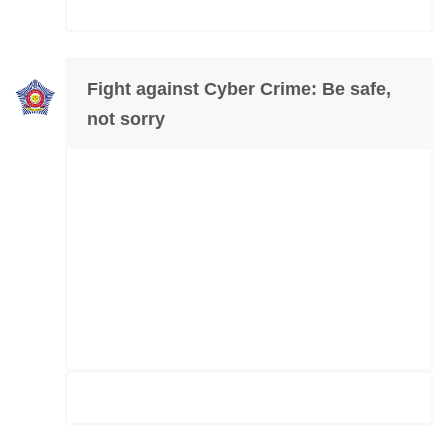
Fight against Cyber Crime: Be safe,
not sorry