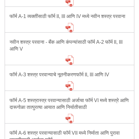
फॉर्म A-1 व्यक्तींसाठी फॉर्म II, III आणि IV मध्ये नवीन शस्त्र परवाना
नवीन शस्त्र परवाना - बँक आणि कंपन्यांसाठी फॉर्म A-2 फॉर्म II, III
आणि V
फॉर्म A-3 शस्त्र परवान्याचे नूतनीकरणफॉर्म II, III आणि IV
फॉर्म A-5 शस्त्रास्त्र परवान्यासाठी अर्जाचा फॉर्म VI मध्ये शस्त्रे आणि
दारूगोळा तात्पुरत्या आयात आणि निर्यातीसाठी
फॉर्म A-6 शस्त्र परवान्यासाठी फॉर्म VII मध्ये निर्माता आणि पुरावा