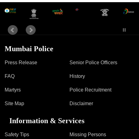
Mumbai Police
Press Release
Senior Police Officers
FAQ
History
Martyrs
Police Recruitment
Site Map
Disclaimer
Information & Services
Safety Tips
Missing Persons