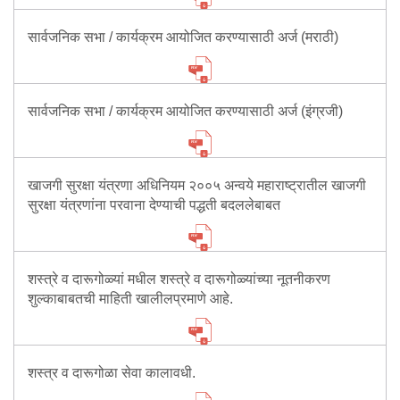
सार्वजनिक सभा / कार्यक्रम आयोजित करण्यासाठी अर्ज (मराठी)
सार्वजनिक सभा / कार्यक्रम आयोजित करण्यासाठी अर्ज (इंग्रजी)
खाजगी सुरक्षा यंत्रणा अधिनियम २००५ अन्वये महाराष्ट्रातील खाजगी
सुरक्षा यंत्रणांना परवाना देण्याची पद्धती बदललेबाबत
शस्त्रे व दारूगोळ्यां मधील शस्त्रे व दारूगोळ्यांच्या नूतनीकरण
शुल्काबाबतची माहिती खालीलप्रमाणे आहे.
शस्त्र व दारूगोळा सेवा कालावधी.