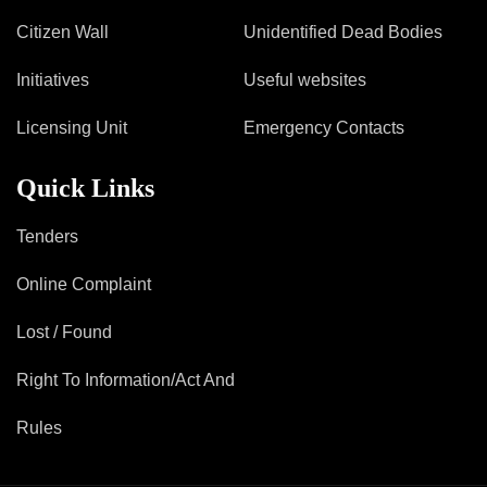
Citizen Wall
Unidentified Dead Bodies
Initiatives
Useful websites
Licensing Unit
Emergency Contacts
Quick Links
Tenders
Online Complaint
Lost / Found
Right To Information/Act And
Rules