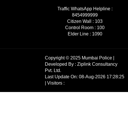
Traffic WhatsApp Helpline :
8454999999
Citizen Wall :
103
Control Room :
100
Elder Line :
1090
Copyright © 2025 Mumbai Police |
Developed By :
Ziplink Consultancy
Pvt. Ltd.
Last Update On: 08-Aug-2026 17:28:25
| Visitors :