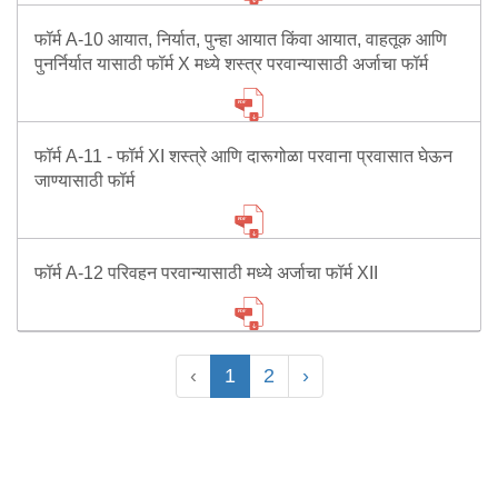
फॉर्म A-10 आयात, निर्यात, पुन्हा आयात किंवा आयात, वाहतूक आणि
पुनर्निर्यात यासाठी फॉर्म X मध्ये शस्त्र परवान्यासाठी अर्जाचा फॉर्म
फॉर्म A-11 - फॉर्म XI शस्त्रे आणि दारूगोळा परवाना प्रवासात घेऊन
जाण्यासाठी फॉर्म
फॉर्म A-12 परिवहन परवान्यासाठी मध्ये अर्जाचा फॉर्म XII
‹
1
2
›