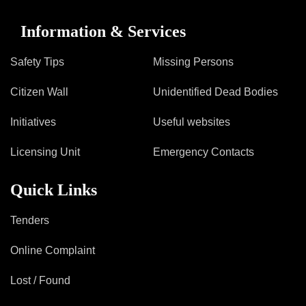
Information & Services
Safety Tips
Missing Persons
Citizen Wall
Unidentified Dead Bodies
Initiatives
Useful websites
Licensing Unit
Emergency Contacts
Quick Links
Tenders
Online Complaint
Lost / Found