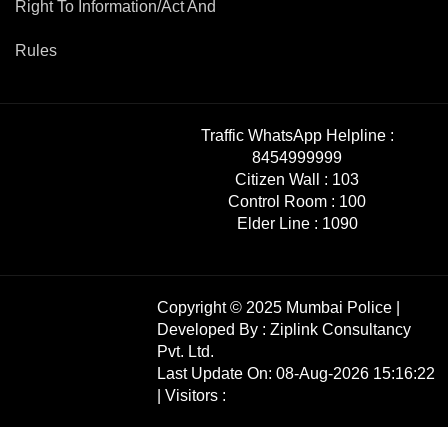
Right To Information/Act And
Rules
Traffic WhatsApp Helpline :
8454999999
Citizen Wall :
103
Control Room :
100
Elder Line :
1090
Copyright © 2025 Mumbai Police |
Developed By :
Ziplink Consultancy
Pvt. Ltd.
Last Update On: 08-Aug-2026 15:16:22
| Visitors :