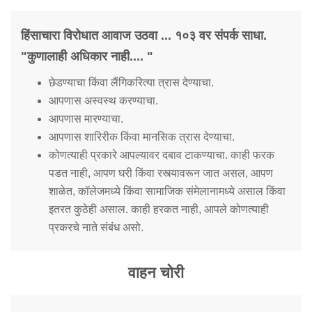
हिंसाचारा विरोधात आवाज उठवा ... १०३ वर संपर्क साधा.
"कुणालाही अधिकार नाही.... "
छेडण्याचा किंवा लैंगिकरित्या त्रास देण्याचा.
आपणास अस्वस्थ करण्याचा.
आपणास मारण्याचा.
आपणास शारिरीक किंवा मानसिक त्रास देण्याचा.
कोणत्याही प्रकारे आपल्यावर दबाव टाकण्याचा. काही फरक
पडत नाही, आपण घरी किंवा रस्त्यावरून जात असल, आपण
शाळेत, कॉलेजमध्ये किंवा सामाजिक संमेलानामध्ये असाल किंवा
इतरत कुठेही असाल. काही हरकत नाही, आपले कोणत्याही
प्रकरचे नाते संबंध असो.
वाहन चोरी