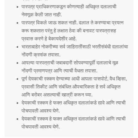
पारपत्र प्राधिकरणाकडून कोणत्याही अधिकृत दलालाची
नेमणूक केली जात नाही.
पारपत्र विकले जाऊ शकत नाही. दलाल ते करण्याचा प्रयत्न
करू शकतात परंतु हे लक्षात ठेवा की बनावट पारपत्रासह
प्रवास करणे हे बेकायदेशीर आहे.
भारताबाहेर नोकरीच्या सर्व जाहिरातींसाठी भरतीसंबंधी दलालांचा
नोंदणी क्रमांक तपासा.
आपल्या पारपत्राची जबाबदारी सोपवण्यापूर्वी दलालाचे मूळ
नोंदणी प्रमाणपत्र आणि त्याची वैधता तपासा.
पूर्ण देयकाची रक्कम देण्याच्या आधी आपला पासपोर्ट, वैध व्हिसा,
प्रवासी तिकीट आणि संबंधित औपचारिकता हे सर्व अधिकृत
आणि बरोबर असल्याची खात्री करून घ्या.
देयकाची रक्कम हे फक्त अधिकृत दलालांकडे द्यावे आणि त्याची
पोचपावती आवश्य घेणे.
देयकाची रक्कम हे फक्त अधिकृत दलालांकडे द्यावे आणि त्याची
पोचपावती आवश्य घेणे.