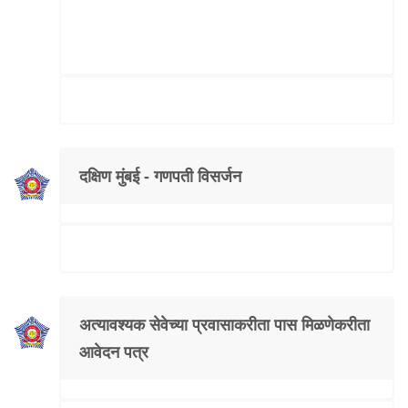
दक्षिण मुंबई - गणपती विसर्जन
अत्यावश्यक सेवेच्या प्रवासाकरीता पास मिळणेकरीता
आवेदन पत्र