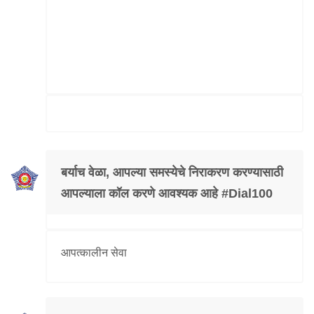
बर्याच वेळा, आपल्या समस्येचे निराकरण करण्यासाठी
आपल्याला कॉल करणे आवश्यक आहे #Dial100
आपत्कालीन सेवा