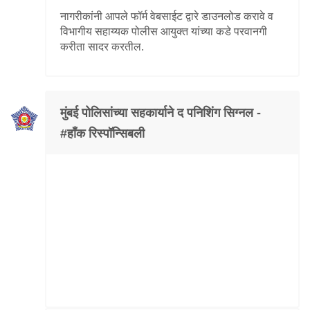
नागरीकांनी आपले फॉर्म वेबसाईट द्वारे डाउनलोड करावे व
विभागीय सहाय्यक पोलीस आयुक्त यांच्या कडे परवानगी
करीता सादर करतील.
मुंबई पोलिसांच्या सहकार्याने द पनिशिंग सिग्नल -
#हॉंक रिस्पॉन्सिबली