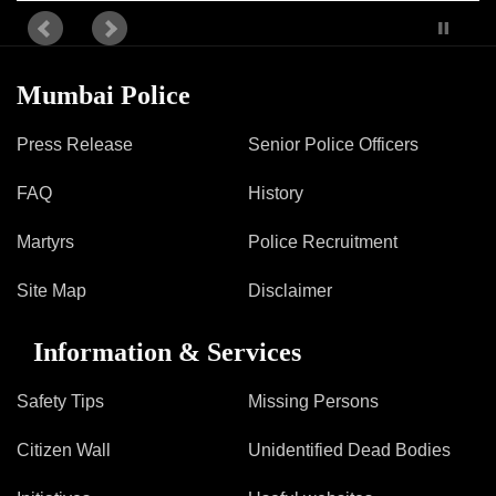
Mumbai Police
Press Release
Senior Police Officers
FAQ
History
Martyrs
Police Recruitment
Site Map
Disclaimer
Information & Services
Safety Tips
Missing Persons
Citizen Wall
Unidentified Dead Bodies