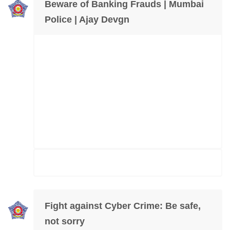
Beware of Banking Frauds | Mumbai
Police | Ajay Devgn
Fight against Cyber Crime: Be safe,
not sorry