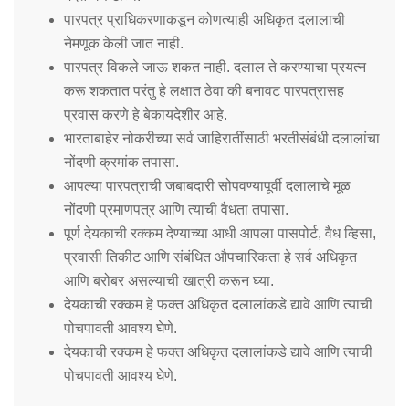
पारपत्र प्राधिकरणाकडून कोणत्याही अधिकृत दलालाची
नेमणूक केली जात नाही.
पारपत्र विकले जाऊ शकत नाही. दलाल ते करण्याचा प्रयत्न
करू शकतात परंतु हे लक्षात ठेवा की बनावट पारपत्रासह
प्रवास करणे हे बेकायदेशीर आहे.
भारताबाहेर नोकरीच्या सर्व जाहिरातींसाठी भरतीसंबंधी दलालांचा
नोंदणी क्रमांक तपासा.
आपल्या पारपत्राची जबाबदारी सोपवण्यापूर्वी दलालाचे मूळ
नोंदणी प्रमाणपत्र आणि त्याची वैधता तपासा.
पूर्ण देयकाची रक्कम देण्याच्या आधी आपला पासपोर्ट, वैध व्हिसा,
प्रवासी तिकीट आणि संबंधित औपचारिकता हे सर्व अधिकृत
आणि बरोबर असल्याची खात्री करून घ्या.
देयकाची रक्कम हे फक्त अधिकृत दलालांकडे द्यावे आणि त्याची
पोचपावती आवश्य घेणे.
देयकाची रक्कम हे फक्त अधिकृत दलालांकडे द्यावे आणि त्याची
पोचपावती आवश्य घेणे.