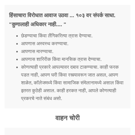
हिंसाचारा विरोधात आवाज उठवा ... १०३ वर संपर्क साधा.
"कुणालाही अधिकार नाही.... "
छेडण्याचा किंवा लैंगिकरित्या त्रास देण्याचा.
आपणास अस्वस्थ करण्याचा.
आपणास मारण्याचा.
आपणास शारिरीक किंवा मानसिक त्रास देण्याचा.
कोणत्याही प्रकारे आपल्यावर दबाव टाकण्याचा. काही फरक
पडत नाही, आपण घरी किंवा रस्त्यावरून जात असल, आपण
शाळेत, कॉलेजमध्ये किंवा सामाजिक संमेलानामध्ये असाल किंवा
इतरत कुठेही असाल. काही हरकत नाही, आपले कोणत्याही
प्रकरचे नाते संबंध असो.
वाहन चोरी