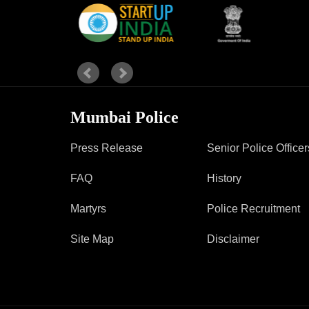
Mumbai Police
Press Release
Senior Police Officer
FAQ
History
Martyrs
Police Recruitment
Site Map
Disclaimer