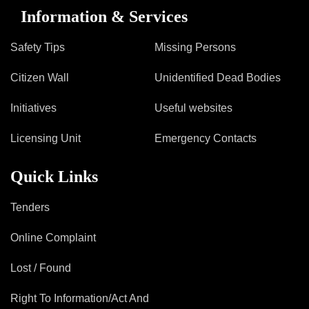
Information & Services
Safety Tips
Missing Persons
Citizen Wall
Unidentified Dead Bodies
Initiatives
Useful websites
Licensing Unit
Emergency Contacts
Quick Links
Tenders
Online Complaint
Lost / Found
Right To Information/Act And