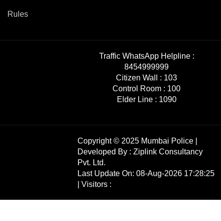
Rules
Traffic WhatsApp Helpline :
8454999999
Citizen Wall :
103
Control Room :
100
Elder Line :
1090
Copyright © 2025 Mumbai Police |
Developed By :
Ziplink Consultancy
Pvt. Ltd.
Last Update On: 08-Aug-2026 17:28:25
| Visitors :