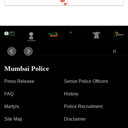
Mumbai Police
Press Release
Senior Police Officers
FAQ
History
Martyrs
Police Recruitment
Site Map
Disclaimer