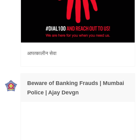
आपत्कालीन सेवा
Beware of Banking Frauds | Mumbai
Police | Ajay Devgn