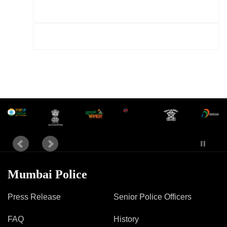
Mumbai Police
Press Release
Senior Police Officers
FAQ
History