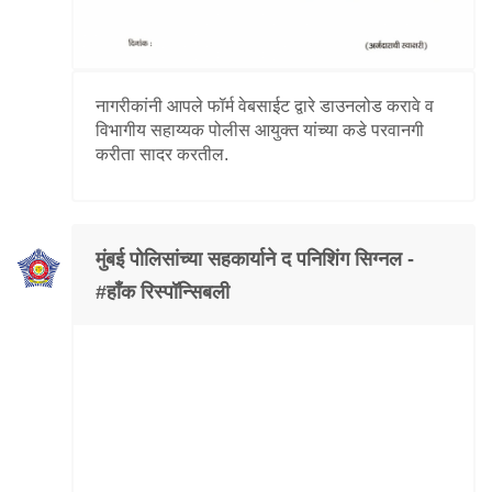
नागरीकांनी आपले फॉर्म वेबसाईट द्वारे डाउनलोड करावे व
विभागीय सहाय्यक पोलीस आयुक्त यांच्या कडे परवानगी
करीता सादर करतील.
मुंबई पोलिसांच्या सहकार्याने द पनिशिंग सिग्नल -
#हॉंक रिस्पॉन्सिबली