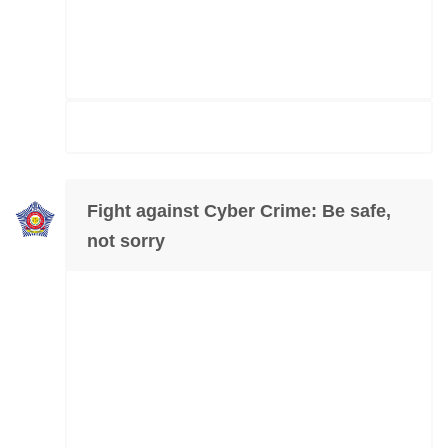
Fight against Cyber Crime: Be safe,
not sorry