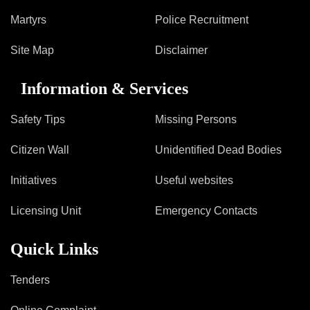
Martyrs
Police Recruitment
Site Map
Disclaimer
Information & Services
Safety Tips
Missing Persons
Citizen Wall
Unidentified Dead Bodies
Initiatives
Useful websites
Licensing Unit
Emergency Contacts
Quick Links
Tenders