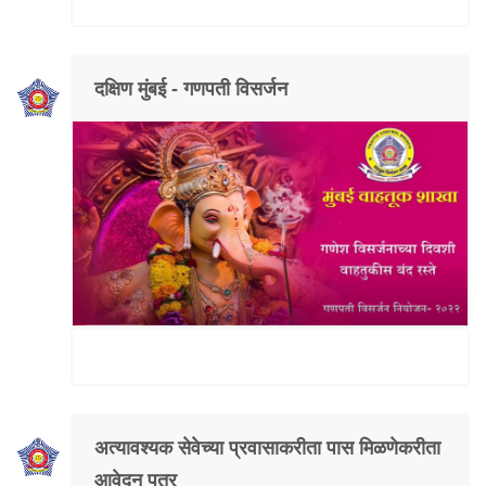
दक्षिण मुंबई - गणपती विसर्जन
अत्यावश्यक सेवेच्या प्रवासाकरीता पास मिळणेकरीता
आवेदन पत्र