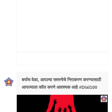
बर्याच वेळा, आपल्या समस्येचे निराकरण करण्यासाठी
आपल्याला कॉल करणे आवश्यक आहे #Dial100