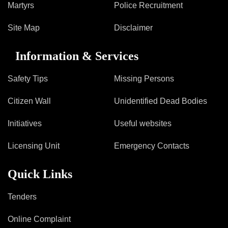
Martyrs
Police Recruitment
Site Map
Disclaimer
Information & Services
Safety Tips
Missing Persons
Citizen Wall
Unidentified Dead Bodies
Initiatives
Useful websites
Licensing Unit
Emergency Contacts
Quick Links
Tenders
Online Complaint