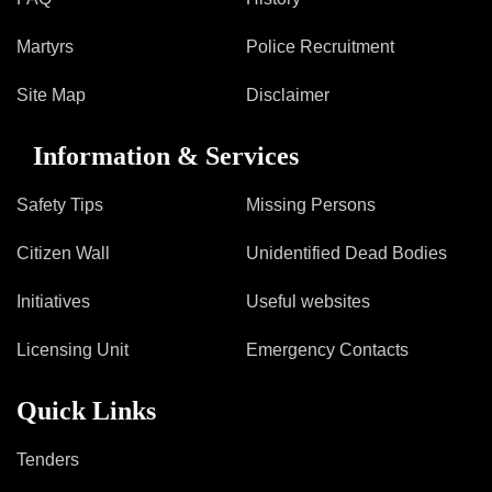
Martyrs
Police Recruitment
Site Map
Disclaimer
Information & Services
Safety Tips
Missing Persons
Citizen Wall
Unidentified Dead Bodies
Initiatives
Useful websites
Licensing Unit
Emergency Contacts
Quick Links
Tenders