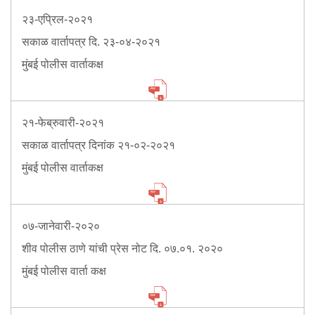
२३-एप्रिल-२०२१
सकाळ वार्तापत्र दि. २३-०४-२०२१
मुंबई पोलीस वार्ताकक्ष
२१-फेब्रुवारी-२०२१
सकाळ वार्तापत्र दिनांक २१-०२-२०२१
मुंबई पोलीस वार्ताकक्ष
०७-जानेवारी-२०२०
शीव पोलीस ठाणे यांची प्रेस नोट दि. ०७.०१. २०२०
मुंबई पोलीस वार्ता कक्ष