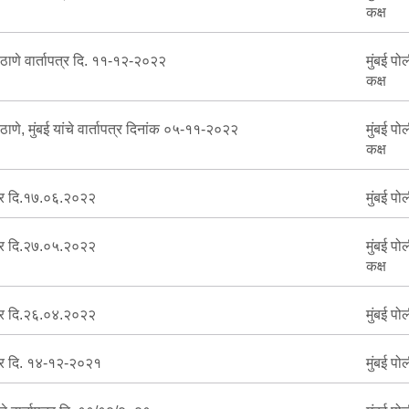
कक्ष
ठाणे वार्तापत्र दि. ११-१२-२०२२
मुंबई पो
कक्ष
ठाणे, मुंबई यांचे वार्तापत्र दिनांक ०५-११-२०२२
मुंबई पो
कक्ष
्र दि.१७.०६.२०२२
मुंबई पो
्र दि.२७.०५.२०२२
मुंबई पो
कक्ष
्र दि.२६.०४.२०२२
मुंबई पो
्र दि. १४-१२-२०२१
मुंबई पो