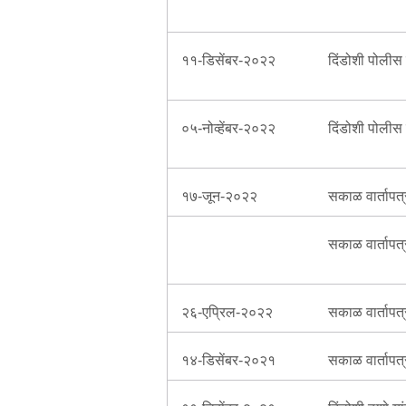
११-डिसेंबर-२०२२
दिंडोशी पोलीस 
०५-नोव्हेंबर-२०२२
दिंडोशी पोलीस 
१७-जून-२०२२
सकाळ वार्तापत
सकाळ वार्तापत
२६-एप्रिल-२०२२
सकाळ वार्तापत
१४-डिसेंबर-२०२१
सकाळ वार्तापत