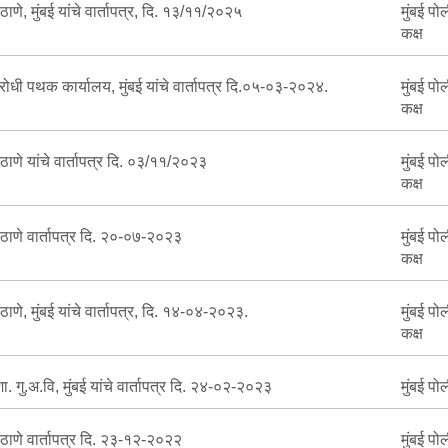
FAQ
ाणे, मुंबई यांचे वार्तापत्र, दि. १३/११/२०२५
मुंबई पो
कक्ष
िरोधी पथक कार्यालय, मुंबई यांचे वार्तापत्र दि.०५-०३-२०२४.
मुंबई पो
कक्ष
ठाणे यांचे वार्तापत्र दि. ०३/११/२०२३
मुंबई पो
कक्ष
ठाणे वार्तापत्र दि. २०-०७-२०२३
मुंबई पो
कक्ष
ाणे, मुंबई यांचे वार्तापत्र, दि. १४-०४-२०२३.
मुंबई पो
कक्ष
शा. गु.अ.वि, मुंबई यांचे वार्तापत्र दि. २४-०२-२०२३
मुंबई पो
ठाणे वार्तापत्र दि. २३-१२-२०२२
मुंबई पो