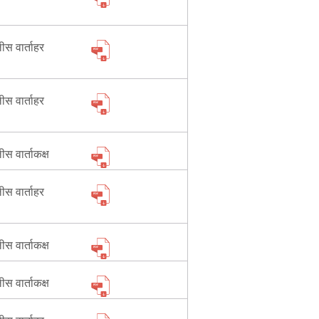
लीस वार्ताहर
लीस वार्ताहर
लीस वार्ताकक्ष
लीस वार्ताहर
लीस वार्ताकक्ष
लीस वार्ताकक्ष