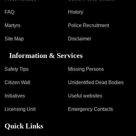
FAQ
History
Martyrs
Police Recruitment
Site Map
Disclaimer
Information & Services
Safety Tips
Missing Persons
Citizen Wall
Unidentified Dead Bodies
Initiatives
Useful websites
Licensing Unit
Emergency Contacts
Quick Links