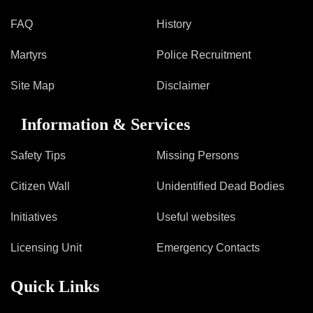
FAQ
History
Martyrs
Police Recruitment
Site Map
Disclaimer
Information & Services
Safety Tips
Missing Persons
Citizen Wall
Unidentified Dead Bodies
Initiatives
Useful websites
Licensing Unit
Emergency Contacts
Quick Links