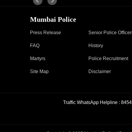
Mumbai Police
Press Release
Senior Police Officer
FAQ
History
Martyrs
Police Recruitment
Site Map
Disclaimer
Traffic WhatsApp Helpline :
8454