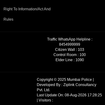
Right To Information/Act And
Rules
Traffic WhatsApp Helpline :
8454999999
Citizen Wall :
103
Control Room :
100
Elder Line :
1090
Copyright © 2025 Mumbai Police |
Developed By :
Ziplink Consultancy
Pvt. Ltd.
Last Update On: 08-Aug-2026 17:28:25
| Visitors :