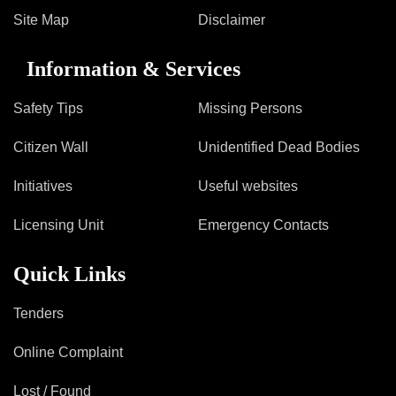
Site Map
Disclaimer
Information & Services
Safety Tips
Missing Persons
Citizen Wall
Unidentified Dead Bodies
Initiatives
Useful websites
Licensing Unit
Emergency Contacts
Quick Links
Tenders
Online Complaint
Lost / Found