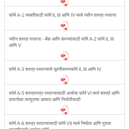
फॉर्म A-1 व्यक्तींसाठी फॉर्म II, III आणि IV मध्ये नवीन शस्त्र परवाना
नवीन शस्त्र परवाना - बँक आणि कंपन्यांसाठी फॉर्म A-2 फॉर्म II, III
आणि V
फॉर्म A-3 शस्त्र परवान्याचे नूतनीकरणफॉर्म II, III आणि IV
फॉर्म A-5 शस्त्रास्त्र परवान्यासाठी अर्जाचा फॉर्म VI मध्ये शस्त्रे आणि
दारूगोळा तात्पुरत्या आयात आणि निर्यातीसाठी
फॉर्म A-6 शस्त्र परवान्यासाठी फॉर्म VII मध्ये निर्माता आणि पुरावा