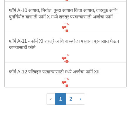
फॉर्म A-10 आयात, निर्यात, पुन्हा आयात किंवा आयात, वाहतूक आणि
पुनर्निर्यात यासाठी फॉर्म X मध्ये शस्त्र परवान्यासाठी अर्जाचा फॉर्म
फॉर्म A-11 - फॉर्म XI शस्त्रे आणि दारूगोळा परवाना प्रवासात घेऊन
जाण्यासाठी फॉर्म
फॉर्म A-12 परिवहन परवान्यासाठी मध्ये अर्जाचा फॉर्म XII
‹
1
2
›