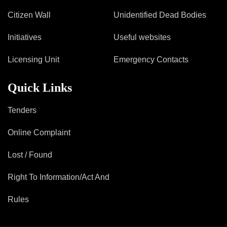
Citizen Wall
Unidentified Dead Bodies
Initiatives
Useful websites
Licensing Unit
Emergency Contacts
Quick Links
Tenders
Online Complaint
Lost / Found
Right To Information/Act And
Rules