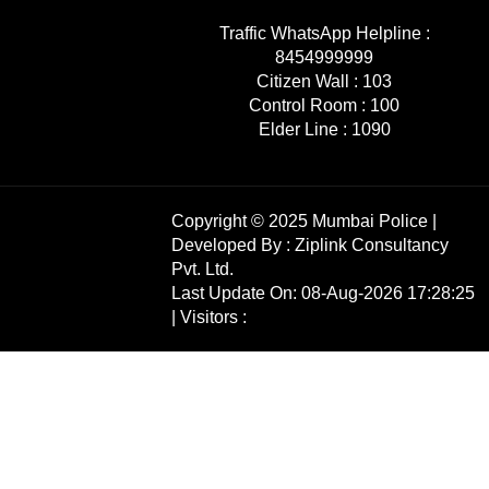
Traffic WhatsApp Helpline :
8454999999
Citizen Wall :
103
Control Room :
100
Elder Line :
1090
Copyright © 2025 Mumbai Police |
Developed By :
Ziplink Consultancy
Pvt. Ltd.
Last Update On: 08-Aug-2026 17:28:25
| Visitors :