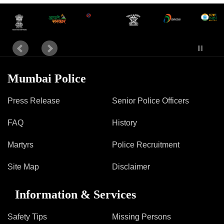
Mumbai Police
Press Release
Senior Police Officers
FAQ
History
Martyrs
Police Recruitment
Site Map
Disclaimer
Information & Services
Safety Tips
Missing Persons