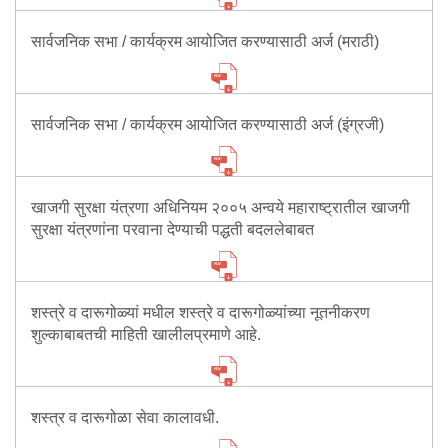
सार्वजनिक सभा / कार्यक्रम आयोजित करण्यासाठी अर्ज (मराठी)
सार्वजनिक सभा / कार्यक्रम आयोजित करण्यासाठी अर्ज (इंग्रजी)
खाजगी सुरक्षा यंत्रणा अधिनियम २००५ अन्वये महाराष्ट्रातील खाजगी
सुरक्षा यंत्रणांना परवाना देण्याची पद्धती बदललेबाबत
शस्त्रे व दारूगोळ्यां मधील शस्त्रे व दारूगोळ्यांच्या नूतनीकरण
शुल्काबाबतची माहिती खालीलप्रमाणे आहे.
शस्त्र व दारूगोळा सेवा कालावधी.