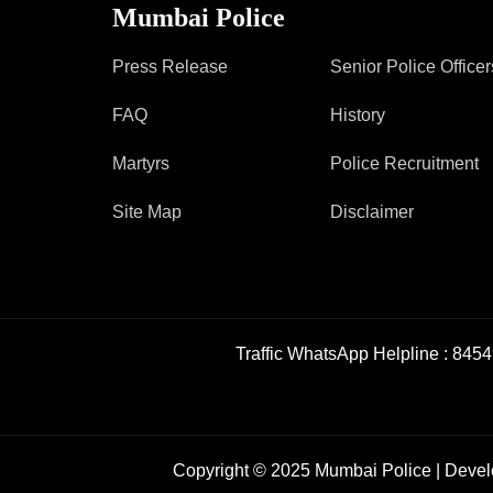
Mumbai Police
Press Release
Senior Police Officer
FAQ
History
Martyrs
Police Recruitment
Site Map
Disclaimer
Traffic WhatsApp Helpline :
8454
Copyright © 2025 Mumbai Police | Deve