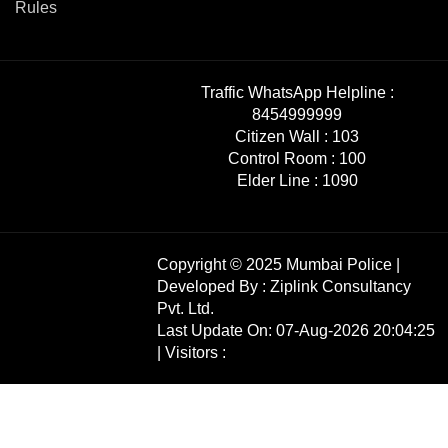
Rules
Traffic WhatsApp Helpline :
8454999999
Citizen Wall :
103
Control Room :
100
Elder Line :
1090
Copyright © 2025 Mumbai Police |
Developed By :
Ziplink Consultancy
Pvt. Ltd.
Last Update On: 07-Aug-2026 20:04:25
| Visitors :