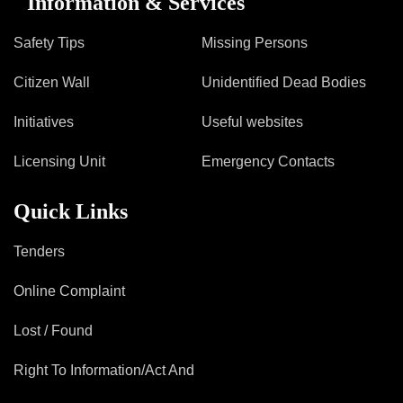
Information & Services
Safety Tips
Missing Persons
Citizen Wall
Unidentified Dead Bodies
Initiatives
Useful websites
Licensing Unit
Emergency Contacts
Quick Links
Tenders
Online Complaint
Lost / Found
Right To Information/Act And