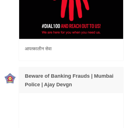
आपत्कालीन सेवा
Beware of Banking Frauds | Mumbai
Police | Ajay Devgn