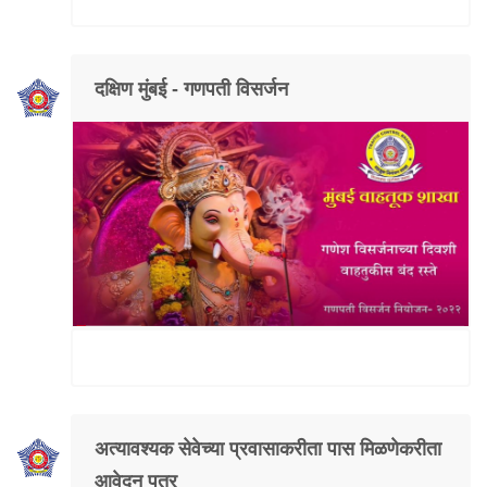
दक्षिण मुंबई - गणपती विसर्जन
अत्यावश्यक सेवेच्या प्रवासाकरीता पास मिळणेकरीता
आवेदन पत्र