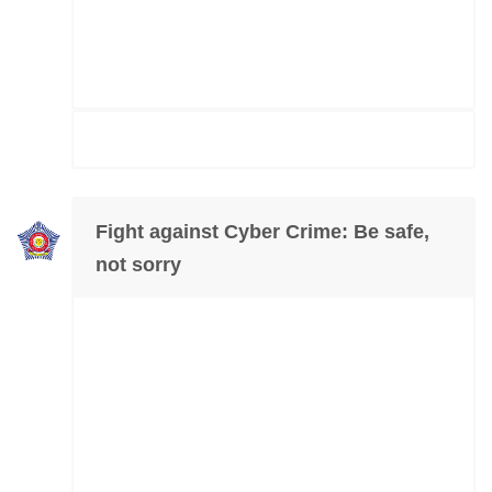
Fight against Cyber Crime: Be safe,
not sorry