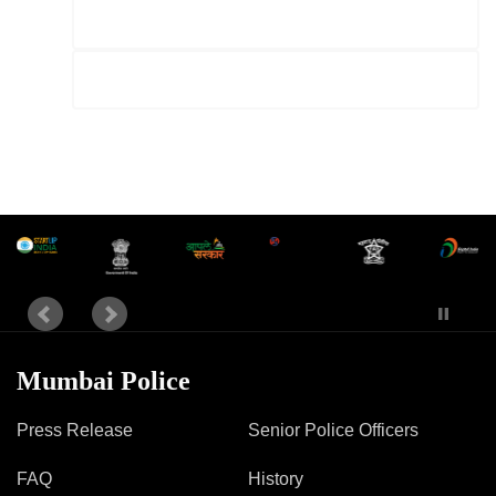
Mumbai Police
Press Release
Senior Police Officers
FAQ
History