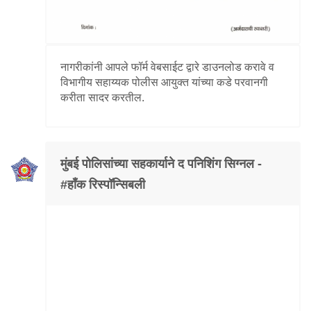
नागरीकांनी आपले फॉर्म वेबसाईट द्वारे डाउनलोड करावे व
विभागीय सहाय्यक पोलीस आयुक्त यांच्या कडे परवानगी
करीता सादर करतील.
मुंबई पोलिसांच्या सहकार्याने द पनिशिंग सिग्नल -
#हॉंक रिस्पॉन्सिबली