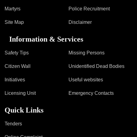
Martyrs
Police Recruitment
Site Map
Disclaimer
Information & Services
Safety Tips
Missing Persons
Citizen Wall
Unidentified Dead Bodies
Initiatives
Useful websites
Licensing Unit
Emergency Contacts
Quick Links
Tenders