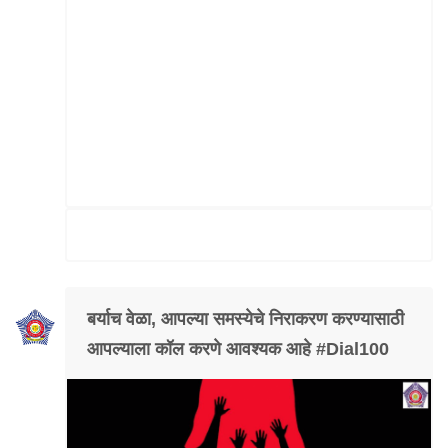
बर्याच वेळा, आपल्या समस्येचे निराकरण करण्यासाठी
आपल्याला कॉल करणे आवश्यक आहे #Dial100