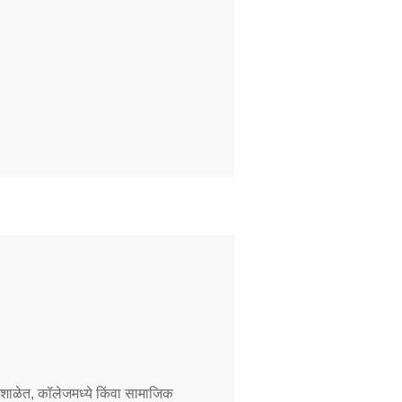
शाळेत, कॉलेजमध्ये किंवा सामाजिक