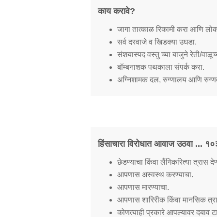
काय करावे?
जागा तात्काळ रिकामी करा आणि लोकां
सर्व दरवाजे व खिडक्या उघडा.
संशयास्पद वस्तु च्या बाजुने रेती/वाळ
बॉम्बनाशक पथकाला संपर्क करा.
अग्निशामक दल, रुग्णालय आणि रुग्णवा
हिंसाचारा विरोधात आवाज उठवा ... १०३
छेडण्याचा किंवा लैंगिकरित्या त्रास देण
आपणास अस्वस्थ करण्याचा.
आपणास मारण्याचा.
आपणास शारिरीक किंवा मानसिक त्रास
कोणत्याही प्रकारे आपल्यावर दबाव 