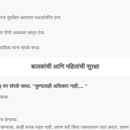
ना सुरक्षित अंतरावर स्थलांतरित करा.
ूच्या गोणी अडथळा म्हणून ठेवा.
हिका यांना संपर्क साधा.
बालकांची आणि महिलांची सुरक्षा
 वर संपर्क साधा. "कुणालाही अधिकार नाही.... "
्याचा.
 देण्याचा.
टाकण्याचा. काही फरक पडत नाही, आपण घरी किंवा रस्त्यावरून जात असल, आपण 